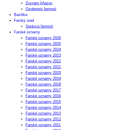
Zoznam kňazov
Osobnosti farnosti
Bazilika
Farský úrad
Správca farnosti
Farské oznamy
Farské oznamy 2026
Farské oznamy 2025
Farské oznamy 2024
Farské oznamy 2023
Farské oznamy 2022
Farské oznamy 2021
Farské oznamy 2020
Farské oznamy 2019
Farské oznamy 2018
Farské oznamy 2017
Farské oznamy 2016
Farské oznamy 2015
Farské oznamy 2014
Farské oznamy 2013
Farské oznamy 2012
Farské oznamy 2011