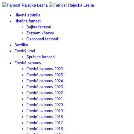
Hlavná stránka
História farnosti
Dejiny farnosti
Zoznam kňazov
Osobnosti farnosti
Bazilika
Farský úrad
Správca farnosti
Farské oznamy
Farské oznamy 2026
Farské oznamy 2025
Farské oznamy 2024
Farské oznamy 2023
Farské oznamy 2022
Farské oznamy 2021
Farské oznamy 2020
Farské oznamy 2019
Farské oznamy 2018
Farské oznamy 2017
Farské oznamy 2016