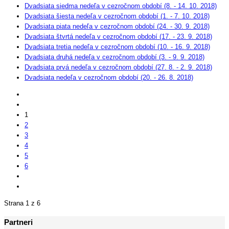
Dvadsiata siedma nedeľa v cezročnom období (8. - 14. 10. 2018)
Dvadsiata šiesta nedeľa v cezročnom období (1. - 7. 10. 2018)
Dvadsiata piata nedeľa v cezročnom období (24. - 30. 9. 2018)
Dvadsiata štvrtá nedeľa v cezročnom období (17. - 23. 9. 2018)
Dvadsiata tretia nedeľa v cezročnom období (10. - 16. 9. 2018)
Dvadsiata druhá nedeľa v cezročnom období (3. - 9. 9. 2018)
Dvadsiata prvá nedeľa v cezročnom období (27. 8. - 2. 9. 2018)
Dvadsiata nedeľa v cezročnom období (20. - 26. 8. 2018)
1
2
3
4
5
6
Strana 1 z 6
Partneri