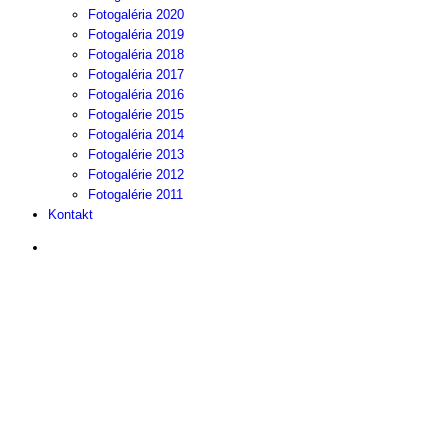
Fotogaléria 2020
Fotogaléria 2019
Fotogaléria 2018
Fotogaléria 2017
Fotogaléria 2016
Fotogalérie 2015
Fotogaléria 2014
Fotogalérie 2013
Fotogalérie 2012
Fotogalérie 2011
Kontakt