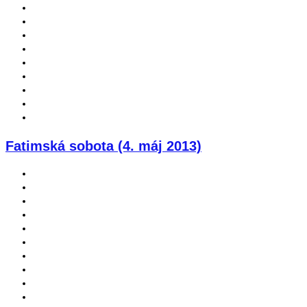
Fatimská sobota (4. máj 2013)