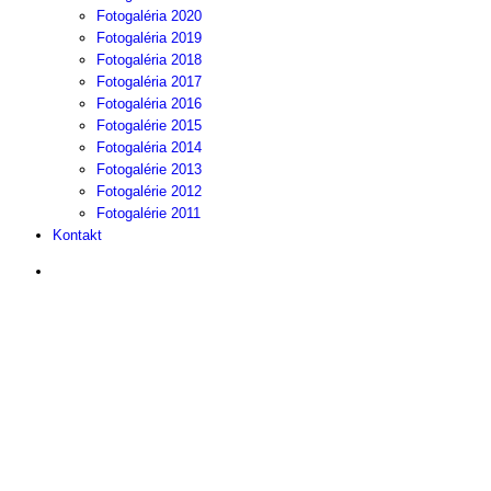
Fotogaléria 2020
Fotogaléria 2019
Fotogaléria 2018
Fotogaléria 2017
Fotogaléria 2016
Fotogalérie 2015
Fotogaléria 2014
Fotogalérie 2013
Fotogalérie 2012
Fotogalérie 2011
Kontakt