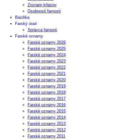
Zoznam kňazov
Osobnosti farnosti
Bazilika
Farský úrad
Správca farnosti
Farské oznamy
Farské oznamy 2026
Farské oznamy 2025
Farské oznamy 2024
Farské oznamy 2023
Farské oznamy 2022
Farské oznamy 2021
Farské oznamy 2020
Farské oznamy 2019
Farské oznamy 2018
Farské oznamy 2017
Farské oznamy 2016
Farské oznamy 2015
Farské oznamy 2014
Farské oznamy 2013
Farské oznamy 2012
Farské oznamy 2011