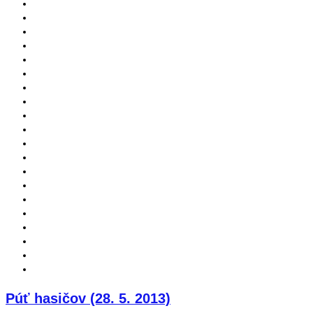
Púť hasičov (28. 5. 2013)