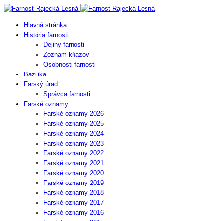
Hlavná stránka
História farnosti
Dejiny farnosti
Zoznam kňazov
Osobnosti farnosti
Bazilika
Farský úrad
Správca farnosti
Farské oznamy
Farské oznamy 2026
Farské oznamy 2025
Farské oznamy 2024
Farské oznamy 2023
Farské oznamy 2022
Farské oznamy 2021
Farské oznamy 2020
Farské oznamy 2019
Farské oznamy 2018
Farské oznamy 2017
Farské oznamy 2016