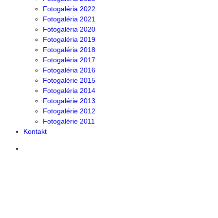
Fotogaléria 2022
Fotogaléria 2021
Fotogaléria 2020
Fotogaléria 2019
Fotogaléria 2018
Fotogaléria 2017
Fotogaléria 2016
Fotogalérie 2015
Fotogaléria 2014
Fotogalérie 2013
Fotogalérie 2012
Fotogalérie 2011
Kontakt