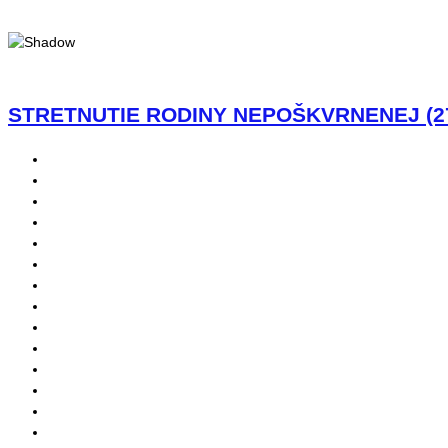
STRETNUTIE RODINY NEPOŠKVRNENEJ (27.