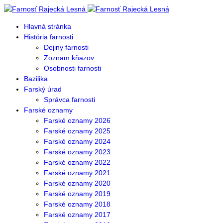
Hlavná stránka
História farnosti
Dejiny farnosti
Zoznam kňazov
Osobnosti farnosti
Bazilika
Farský úrad
Správca farnosti
Farské oznamy
Farské oznamy 2026
Farské oznamy 2025
Farské oznamy 2024
Farské oznamy 2023
Farské oznamy 2022
Farské oznamy 2021
Farské oznamy 2020
Farské oznamy 2019
Farské oznamy 2018
Farské oznamy 2017