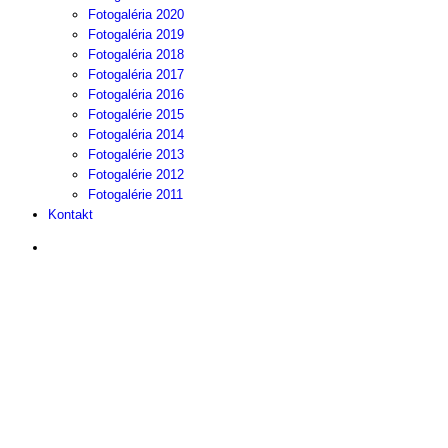
Fotogaléria 2020
Fotogaléria 2019
Fotogaléria 2018
Fotogaléria 2017
Fotogaléria 2016
Fotogalérie 2015
Fotogaléria 2014
Fotogalérie 2013
Fotogalérie 2012
Fotogalérie 2011
Kontakt