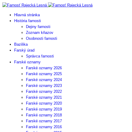
Hlavná stránka
História farnosti
Dejiny farnosti
Zoznam kňazov
Osobnosti farnosti
Bazilika
Farský úrad
Správca farnosti
Farské oznamy
Farské oznamy 2026
Farské oznamy 2025
Farské oznamy 2024
Farské oznamy 2023
Farské oznamy 2022
Farské oznamy 2021
Farské oznamy 2020
Farské oznamy 2019
Farské oznamy 2018
Farské oznamy 2017
Farské oznamy 2016