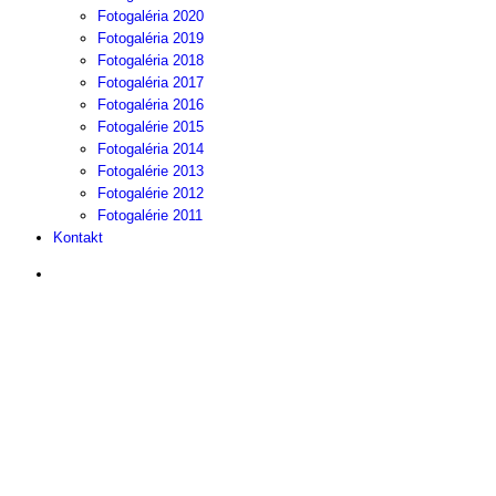
Fotogaléria 2020
Fotogaléria 2019
Fotogaléria 2018
Fotogaléria 2017
Fotogaléria 2016
Fotogalérie 2015
Fotogaléria 2014
Fotogalérie 2013
Fotogalérie 2012
Fotogalérie 2011
Kontakt