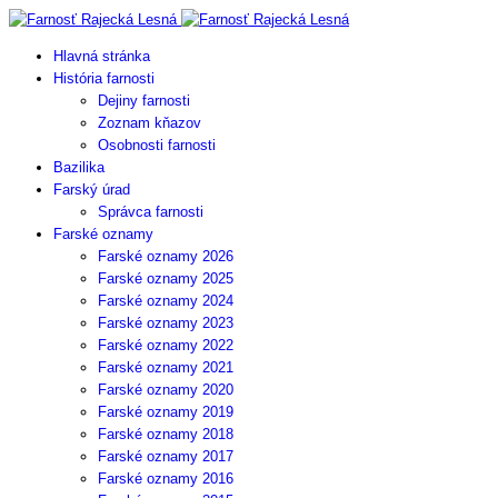
Hlavná stránka
História farnosti
Dejiny farnosti
Zoznam kňazov
Osobnosti farnosti
Bazilika
Farský úrad
Správca farnosti
Farské oznamy
Farské oznamy 2026
Farské oznamy 2025
Farské oznamy 2024
Farské oznamy 2023
Farské oznamy 2022
Farské oznamy 2021
Farské oznamy 2020
Farské oznamy 2019
Farské oznamy 2018
Farské oznamy 2017
Farské oznamy 2016