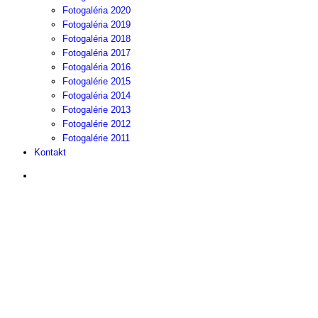
Fotogaléria 2020
Fotogaléria 2019
Fotogaléria 2018
Fotogaléria 2017
Fotogaléria 2016
Fotogalérie 2015
Fotogaléria 2014
Fotogalérie 2013
Fotogalérie 2012
Fotogalérie 2011
Kontakt