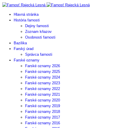
Hlavná stránka
História farnosti
Dejiny farnosti
Zoznam kňazov
Osobnosti farnosti
Bazilika
Farský úrad
Správca farnosti
Farské oznamy
Farské oznamy 2026
Farské oznamy 2025
Farské oznamy 2024
Farské oznamy 2023
Farské oznamy 2022
Farské oznamy 2021
Farské oznamy 2020
Farské oznamy 2019
Farské oznamy 2018
Farské oznamy 2017
Farské oznamy 2016